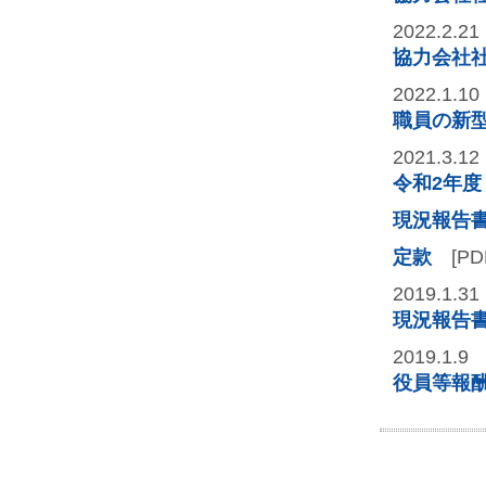
2022.2.21
協力会社
2022.1.10
職員の新
2021.3.12
令和2年
現況報告
定款
[PD
2019.1.31
現況報告
2019.1.9
役員等報