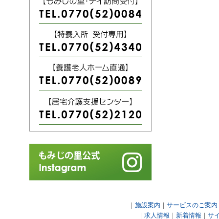
｜
施設案内
｜
サービスのご案内
｜
求人情報
｜
新着情報
｜
サ