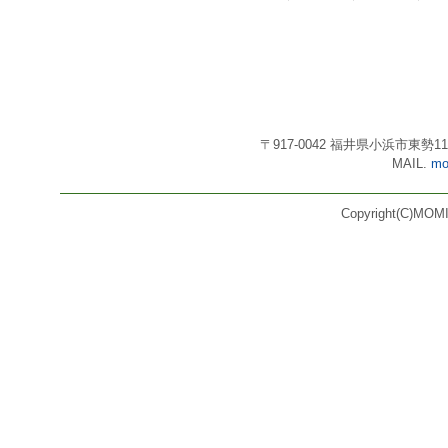
〒917-0042 福井県小浜市東勢11号3番
MAIL.
mo
Copyright(C)MOMI