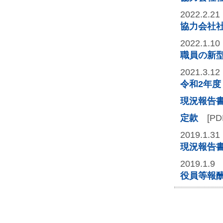
2022.2.21
協力会社
2022.1.10
職員の新
2021.3.12
令和2年
現況報告
定款
[PD
2019.1.31
現況報告
2019.1.9
役員等報